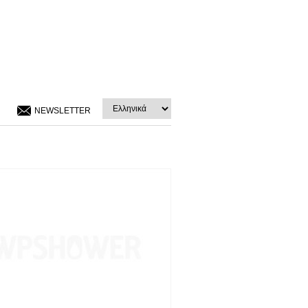
NEWSLETTER