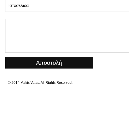
© 2014 Makis Vaias. All Rights Reserved.